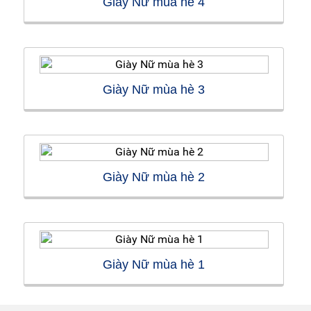
Giày Nữ mùa hè 4
Giày Nữ mùa hè 3
Giày Nữ mùa hè 2
Giày Nữ mùa hè 1