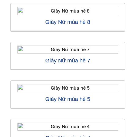
Giày Nữ mùa hè 8
Giày Nữ mùa hè 7
Giày Nữ mùa hè 5