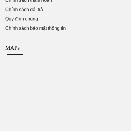
Chính sách thanh toán
Chính sách đổi trả
Quy định chung
Chính sách bảo mật thông tin
MAPs