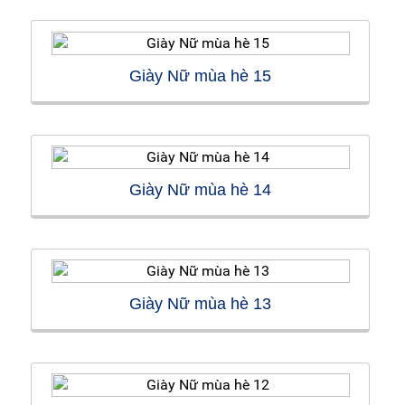
Giày Nữ mùa hè 15
Giày Nữ mùa hè 14
Giày Nữ mùa hè 13