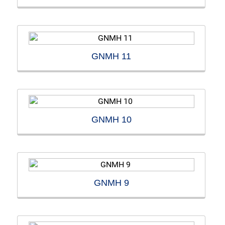
GNMH 11
GNMH 10
GNMH 9