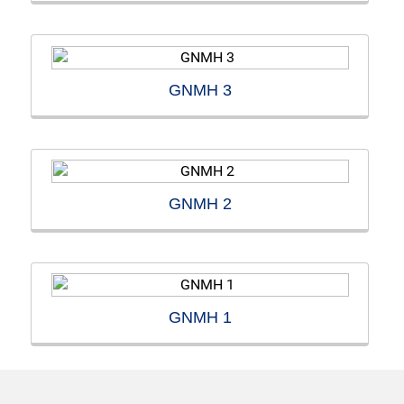
GNMH 3
GNMH 2
GNMH 1