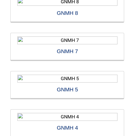
GNMH 8
GNMH 7
GNMH 5
GNMH 4