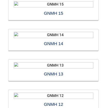
GNMH 15
GNMH 14
GNMH 13
GNMH 12