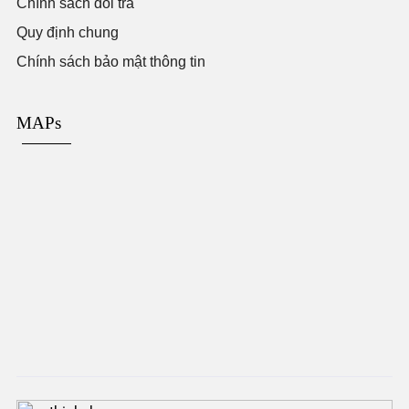
Chính sách đổi trả
Quy định chung
Chính sách bảo mật thông tin
MAPs